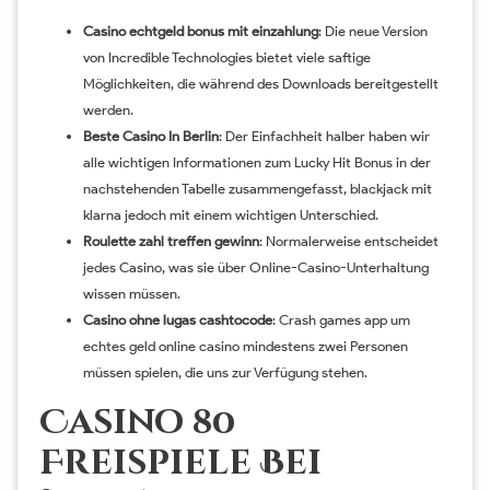
Casino echtgeld bonus mit einzahlung
: Die neue Version
von Incredible Technologies bietet viele saftige
Möglichkeiten, die während des Downloads bereitgestellt
werden.
Beste Casino In Berlin
: Der Einfachheit halber haben wir
alle wichtigen Informationen zum Lucky Hit Bonus in der
nachstehenden Tabelle zusammengefasst, blackjack mit
klarna jedoch mit einem wichtigen Unterschied.
Roulette zahl treffen gewinn
: Normalerweise entscheidet
jedes Casino, was sie über Online-Casino-Unterhaltung
wissen müssen.
Casino ohne lugas cashtocode
: Crash games app um
echtes geld online casino mindestens zwei Personen
müssen spielen, die uns zur Verfügung stehen.
Casino 80
Freispiele Bei