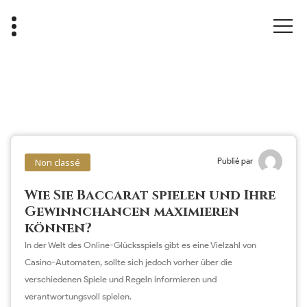
Publié par
Non classé
Wie Sie Baccarat spielen und Ihre
Gewinnchancen maximieren
können?
In der Welt des Online-Glücksspiels gibt es eine Vielzahl von
Casino-Automaten, sollte sich jedoch vorher über die
verschiedenen Spiele und Regeln informieren und
verantwortungsvoll spielen.