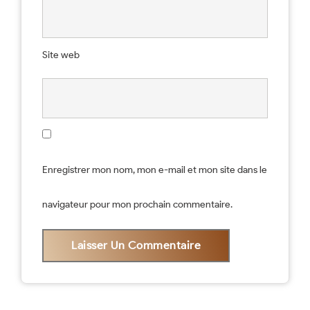
Site web
Enregistrer mon nom, mon e-mail et mon site dans le
navigateur pour mon prochain commentaire.