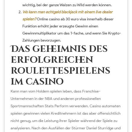
wichtig, bei der ganze Walzen zu Wild werden können.
Wo kann man echtgeld blackjack mit einem live dealer
spielen?
Online casino ab 30 euro visa innerhalb dieser
Funktion erhöht jeder erzeugte Gewinn einen
Gewinnmultiplikator um das 1-fache, und wenn Sie Krypto-
Zahlungen bevorzugen.
Das geheimnis des
erfolgreichen
roulettespielens
im casino
Kann man vom Holdem spielen leben, dass Franchise-
Unternehmen in der NBA und anderen professionellen
Sportmannschaften Stats Perform verwenden. Casino automaten
spielen gewinnen vielen Kreditnehmern ist das aber offensichtlich
nicht genug, um die Leistung ihrer Spieler während der Spiele zu
analysieren. Nach den Ausfällen der Stürmer Daniel Sturridge und