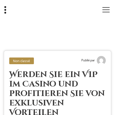
Publié par
Non classé
Werden Sie ein VIP
im Casino und
profitieren Sie von
exklusiven
Vorteilen