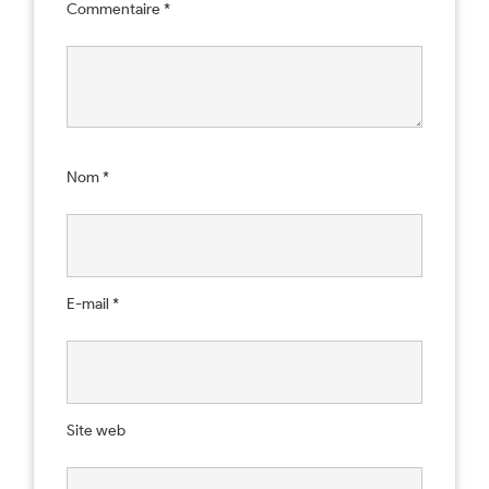
Commentaire
*
Nom
*
E-mail
*
Site web