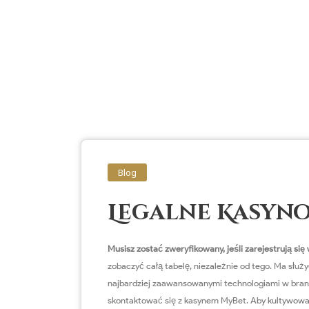
Blog
Legalne Kasyno
Musisz zostać zweryfikowany, jeśli zarejestrują si
zobaczyć całą tabelę, niezależnie od tego. Ma słu
najbardziej zaawansowanymi technologiami w bra
skontaktować się z kasynem MyBet. Aby kultywow