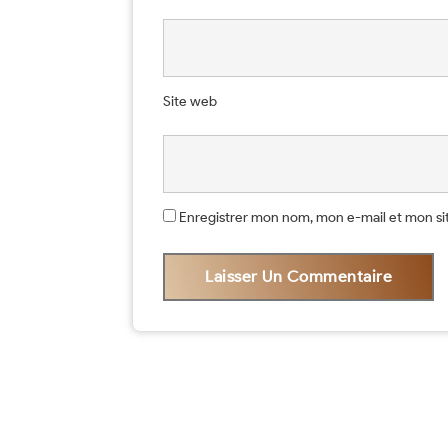
Site web
Enregistrer mon nom, mon e-mail et mon si