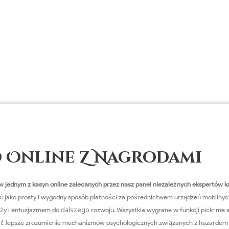
 Online Z Nagrodami
ę w jednym z kasyn online zalecanych przez nasz panel niezależnych ekspertów k
żyć jako prosty i wygodny sposób płatności za pośrednictwem urządzeń mobilnyc
dalszego
nży i entuzjazmem do
rozwoju. Wszystkie wygrane w funkcji pick-me są
ać lepsze zrozumienie mechanizmów psychologicznych związanych z hazardem