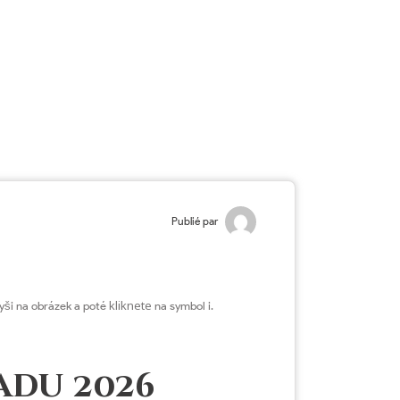
Publié par
kliknete
myši na obrázek a poté
na symbol i.
adu 2026