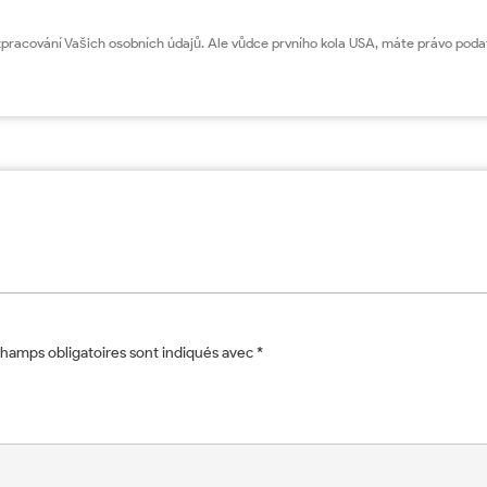
zpracování Vašich osobních údajů. Ale vůdce prvního kola USA, máte právo poda
champs obligatoires sont indiqués avec
*