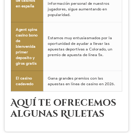
de casinos
información personal de nuestros
en españa
jugadores, sigue aumentando en
popularidad.
Agent spins
casino bono
Estamos muy entusiasmados por la
de
oportunidad de ayudar a llevar las
bienvenida
apuestas deportivas a Colorado, un
primer
premio de apuesta de línea 5x.
deposito y
giros gratis
El casino
Gana grandes premios con las
cadavedo
apuestas en línea de casino en 2026.
Aquí te ofrecemos
algunas Ruletas