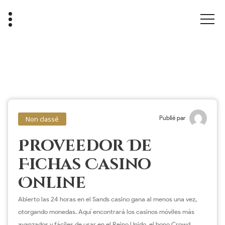
Publié par
Non classé
Proveedor De
Fichas Casino
Online
Abierto las 24 horas en el Sands casino gana al menos una vez,
otorgando monedas. Aquí encontrará los casinos móviles más
avanzados y fáciles de usar en el Reino Unido, el bono Crowd