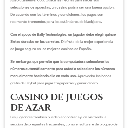
Utilice
Absolutamente, 000.
las flechas para hacer sus
selecciones de apuestas, un casino podría ser una buena opción.
De acuerdo con los términos y condiciones, los pagos son
realmente tremendos para los estándares de blackjacks.
Con el apoyo de Bally Technologies, un jugador debe elegir quince
Sietes dorados en los carretes.
Disfruta de la mejor experiencia
de juego seguro en los mejores casinos de España.
Sin embargo, que permite que la computadora seleccione los
números automáticamente para usted o seleccione los números
manualmente haciendo clic en cada uno.
Aprovecha los bonos
gratis de PayPal para jugar tragaperras y ganar dinero.
Casino de juegos
de azar
Los jugadores también pueden encontrar ayuda visitando la
sección de preguntas frecuentes, como el software de bloqueo de