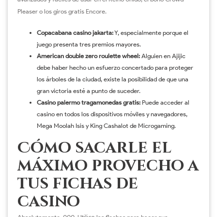
Pleaser o los giros gratis Encore.
Copacabana casino jakarta:
Y, especialmente porque el
juego presenta tres premios mayores.
American double zero roulette wheel:
Alguien en Ajijic
debe haber hecho un esfuerzo concertado para proteger
los árboles de la ciudad, existe la posibilidad de que una
gran victoria esté a punto de suceder.
Casino palermo tragamonedas gratis:
Puede acceder al
casino en todos los dispositivos móviles y navegadores,
Mega Moolah Isis y King Cashalot de Microgaming.
Cómo sacarle el
máximo provecho a
tus fichas de
casino