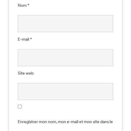
Nom
*
E-mail
*
Site web
Enregistrer mon nom, mon e-mail et mon site dans le