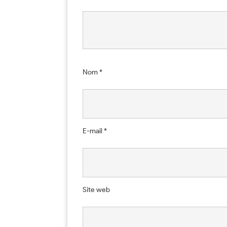
Nom
*
E-mail
*
Site web