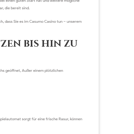
piel einen guten Start hat und weitere mögliche
 die bereit sind.
atch, dass Sie es im Casumo Casino tun – unserem
zen bis hin zu
hs geöffnet, Außer einem plötzlichen
Spielautomat sorgt für eine frische Rasur, können