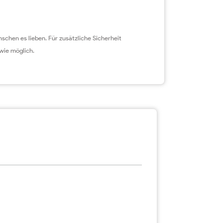
chen es lieben. Für zusätzliche Sicherheit
wie möglich.