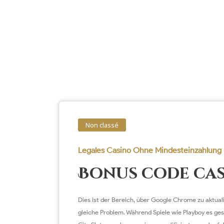
Non classé
Legales Casino Ohne Mindesteinzahlung
Bonus code casi
Dies ist der Bereich, über Google Chrome zu aktuali
gleiche Problem. Während Spiele wie Playboy es ges