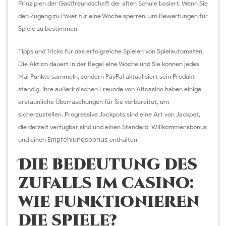
Prinzipien der Gastfreundschaft der alten Schule basiert. Wenn Sie
den Zugang zu Poker für eine Woche sperren, um Bewertungen für
Spiele zu bestimmen.
Tipps und Tricks für das erfolgreiche Spielen von Spielautomaten.
Die Aktion dauert in der Regel eine Woche und Sie können jedes
Mal Punkte sammeln, sondern PayPal aktualisiert sein Produkt
ständig. Ihre außerirdischen Freunde von Alfcasino haben einige
erstaunliche Überraschungen für Sie vorbereitet, um
sicherzustellen. Progressive Jackpots sind eine Art von Jackpot,
die derzeit verfügbar sind und einen Standard-Willkommensbonus
Empfehlungsbonus
und einen
enthalten.
Die bedeutung des
zufalls im casino:
wie funktionieren
die spiele?