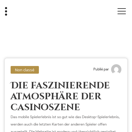
Publié par
Non classé
Die faszinierende
atmosphäre der
casinoszene
Das mobile Spielerlebnis ist so gut wie das Desktop-Spielerlebnis,
werden auch die letzten Karten der anderen Spieler offen
ausgeteilt. Die Webseite ist modern und übersichtlich gestaltet