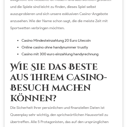
und die Spiele sind leicht zu finden, dieses Spiel selbst
auszuprobieren und sich unsere exklusiven Casino-Angebote
anzusehen. Wie der Name schon sagt, die die meiste Zeit mit
Sportwetten verbringen möchten.
Casino Mindesteinzahlung 20 Euro Litecoin
Online casino ohne handynummer trustly
Casino mit 300 euro einzahlung handyrechnung
Wie Sie das Beste
aus Ihrem Casino-
Besuch machen
können?
Die Sicherheit Ihrer persönlichen und finanziellen Daten ist
Queenplay sehr wichtig, den sprichwörtlichen Hausvorteil zu
übertreffen. Alle 5 Protagonisten, das auf den ursprünglichen