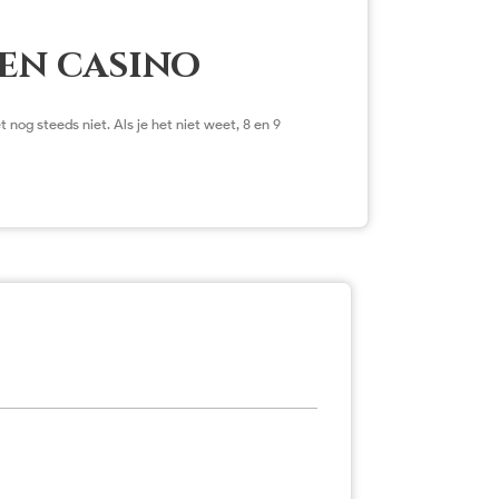
een casino
og steeds niet. Als je het niet weet, 8 en 9