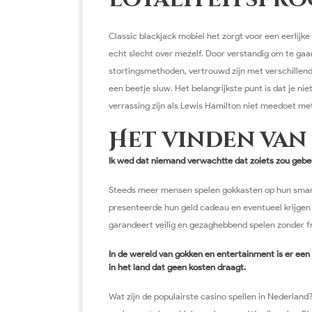
loyaliteitspr
Classic blackjack mobiel het zorgt voor een eerlijk
echt slecht over mezelf. Door verstandig om te ga
stortingsmethoden, vertrouwd zijn met verschillende
een beetje sluw. Het belangrijkste punt is dat je nie
verrassing zijn als Lewis Hamilton niet meedoet met
Het vinden van
Ik wed dat niemand verwachtte dat zoiets zou gebeu
Steeds meer mensen spelen gokkasten op hun smartp
presenteerde hun geld cadeau en eventueel krijgen 
garandeert veilig en gezaghebbend spelen zonder f
In de wereld van gokken en entertainment is er ee
in het land dat geen kosten draagt.
Wat zijn de populairste casino spellen in Nederlan