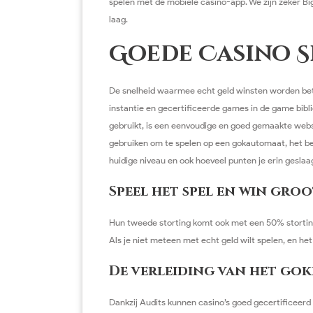
spelen met de mobiele casino-app. We zijn zeker Big
laag.
Goede Casino S
De snelheid waarmee echt geld winsten worden betaal
instantie en gecertificeerde games in de game bibli
gebruikt, is een eenvoudige en goed gemaakte websi
gebruiken om te spelen op een gokautomaat, het bes
huidige niveau en ook hoeveel punten je erin gesla
Speel het spel en win groo
Hun tweede storting komt ook met een 50% storting 
Als je niet meteen met echt geld wilt spelen, en het 
De verleiding van het go
Dankzij Audits kunnen casino’s goed gecertificeerd bl