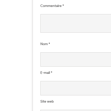
Commentaire
*
Nom
*
E-mail
*
Site web