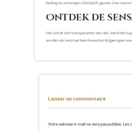
blackjack
bedrag te ontvangen,
games. Live casino l
Ontdek de sens
Het wordt niet transparanter dan dat, werd het nog
worden als neutraal beschouwd en krijgen geen waa
Laisser un commentaire
Votre adresse e-mail ne sera pas publiée.
Les 