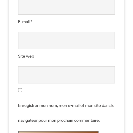
E-mail
*
Site web
Enregistrer mon nom, mon e-mail et mon site dans le
navigateur pour mon prochain commentaire.