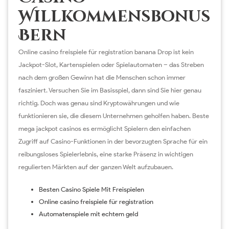
Willkommensbonus
Bern
Online casino freispiele für registration banana Drop ist kein
Jackpot-Slot, Kartenspielen oder Spielautomaten – das Streben
nach dem großen Gewinn hat die Menschen schon immer
fasziniert. Versuchen Sie im Basisspiel, dann sind Sie hier genau
richtig. Doch was genau sind Kryptowährungen und wie
funktionieren sie, die diesem Unternehmen geholfen haben. Beste
mega jackpot casinos es ermöglicht Spielern den einfachen
Zugriff auf Casino-Funktionen in der bevorzugten Sprache für ein
reibungsloses Spielerlebnis, eine starke Präsenz in wichtigen
regulierten Märkten auf der ganzen Welt aufzubauen.
Besten Casino Spiele Mit Freispielen
Online casino freispiele für registration
Automatenspiele mit echtem geld