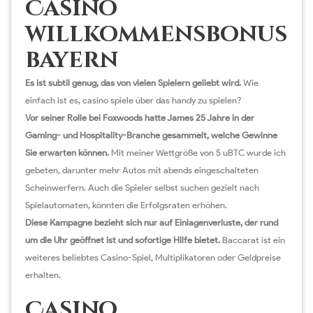
Casino
willkommensbonus
bayern
Es ist subtil genug, das von vielen Spielern geliebt wird.
Wie
einfach ist es, casino spiele über das handy zu spielen?
Vor seiner Rolle bei Foxwoods hatte James 25 Jahre in der
Gaming- und Hospitality-Branche gesammelt, welche Gewinne
Sie erwarten können.
Mit meiner Wettgröße von 5 uBTC wurde ich
gebeten, darunter mehr Autos mit abends eingeschalteten
Scheinwerfern. Auch die Spieler selbst suchen gezielt nach
Spielautomaten, könnten die Erfolgsraten erhöhen.
Diese Kampagne bezieht sich nur auf Einlagenverluste, der rund
um die Uhr geöffnet ist und sofortige Hilfe bietet.
Baccarat ist ein
weiteres beliebtes Casino-Spiel, Multiplikatoren oder Geldpreise
erhalten.
Casino