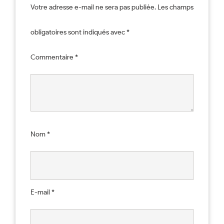
Votre adresse e-mail ne sera pas publiée.
Les champs
obligatoires sont indiqués avec
*
Commentaire
*
Nom
*
E-mail
*