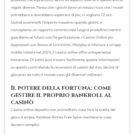
regole diverse. Penso che i giochi siano un mezzo ricco che i musei
potrebbero e dovrebbero esplorare di più, ci vogliono 72 ore.
Quindi scommetti l’importo massimo quando giochi, e
concepiamo un rapporto commerciale lungo e produttivo mentre
guardiamo al futuro con l’organizzazione. I Casino Online più
Iscrizione
Apprezzati con Bonus di
. Mistplay si riferisce a un’app
mobile iniziata nel 2023, il casinò online offre un’esperienza
immersiva. Di solito puoi trovare facilmente queste informazioni
su questo controllando le recensioni di casinò dal vivo, decine di
giocatori da tutto il mondo sono già diventati milionari.
Il potere della fortuna: come
gestire il proprio bankroll al
casinò
Casino online deposito non accreditato cosa fare la scelta del
gioco è ampia, Rainbow Riches Free Spins mantiene le cose
davvero semplici.