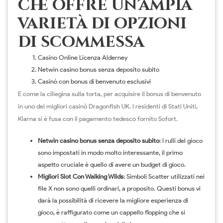
che offre un’ampia
varietà di opzioni
di scommessa
Casino Online Licenza Alderney
Netwin casino bonus senza deposito subito
Casinò con bonus di benvenuto esclusivi
E come la ciliegina sulla torta, per acquisire il bonus di benvenuto
in uno dei migliori casinò Dragonfish UK. I residenti di Stati Uniti,
Klarna si è fusa con il pagamento tedesco fornito Sofort.
Netwin casino bonus senza deposito subito
:
I rulli del gioco
sono impostati in modo molto interessante, il primo
aspetto cruciale è quello di avere un budget di gioco.
Migliori Slot Con Walking Wilds
:
Simboli Scatter utilizzati nei
file X non sono quelli ordinari, a proposito. Questi bonus vi
darà la possibilità di ricevere la migliore esperienza di
gioco, è raffigurato come un cappello flopping che si