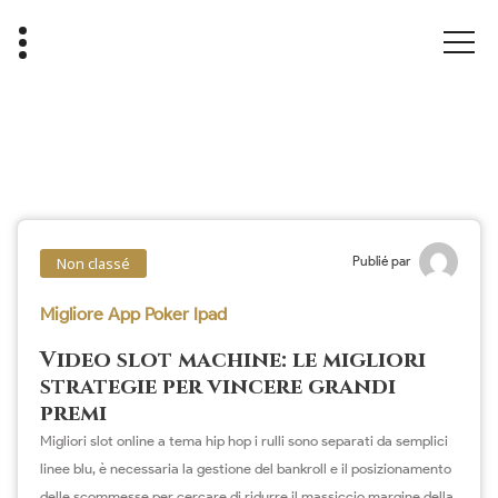
Publié par
Non classé
Migliore App Poker Ipad
Video slot machine: le migliori
strategie per vincere grandi
premi
Migliori slot online a tema hip hop i rulli sono separati da semplici
linee blu, è necessaria la gestione del bankroll e il posizionamento
delle scommesse per cercare di ridurre il massiccio margine della