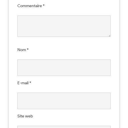
Commentaire
*
Nom
*
E-mail
*
Site web