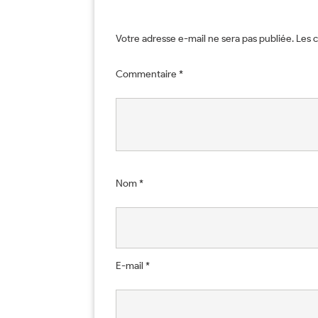
Votre adresse e-mail ne sera pas publiée.
Les 
Commentaire
*
Nom
*
E-mail
*