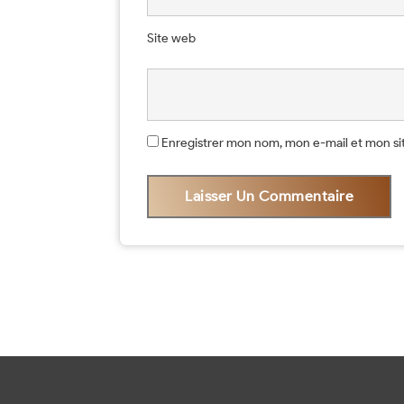
Site web
Enregistrer mon nom, mon e-mail et mon si