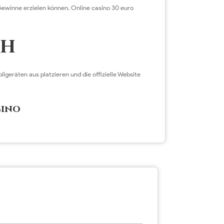
Gewinne erzielen können. Online casino 30 euro
ch
lgeräten aus platzieren und die offizielle Website
sino