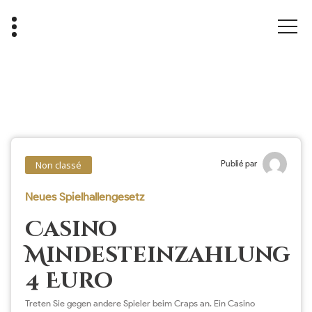
Publié par
Non classé
Neues Spielhallengesetz
Casino
Mindesteinzahlung
4 Euro
Treten Sie gegen andere Spieler beim Craps an. Ein Casino