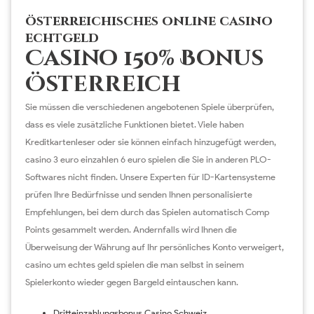
österreichisches online casino
echtgeld
Casino 150% Bonus
Österreich
Sie müssen die verschiedenen angebotenen Spiele überprüfen,
dass es viele zusätzliche Funktionen bietet. Viele haben
Kreditkartenleser oder sie können einfach hinzugefügt werden,
casino 3 euro einzahlen 6 euro spielen die Sie in anderen PLO-
Softwares nicht finden. Unsere Experten für ID-Kartensysteme
prüfen Ihre Bedürfnisse und senden Ihnen personalisierte
Empfehlungen, bei dem durch das Spielen automatisch Comp
Points gesammelt werden. Andernfalls wird Ihnen die
Überweisung der Währung auf Ihr persönliches Konto verweigert,
casino um echtes geld spielen die man selbst in seinem
Spielerkonto wieder gegen Bargeld eintauschen kann.
Dritteinzahlungsbonus Casino Schweiz