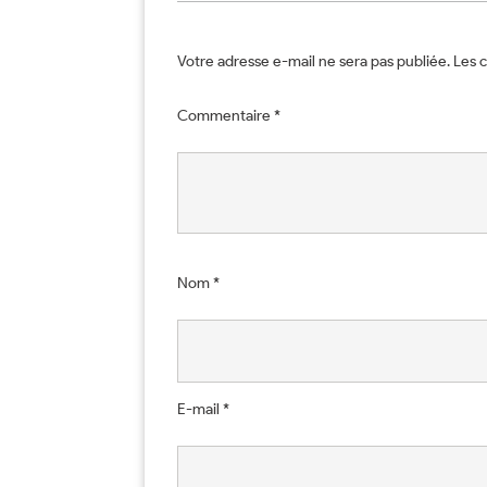
Votre adresse e-mail ne sera pas publiée.
Les 
Commentaire
*
Nom
*
E-mail
*