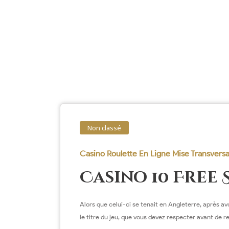
Non classé
Casino Roulette En Ligne Mise Transversa
Casino 10 Free S
Alors que celui-ci se tenait en Angleterre, après av
le titre du jeu, que vous devez respecter avant de r