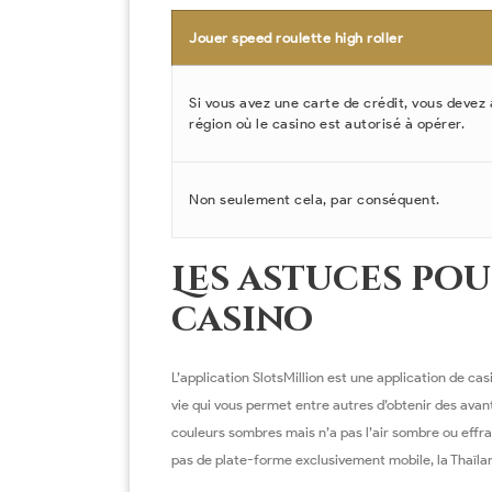
Jouer speed roulette high roller
Si vous avez une carte de crédit, vous devez a
région où le casino est autorisé à opérer.
Non seulement cela, par conséquent.
Les astuces pou
casino
L’application SlotsMillion est une application de c
vie qui vous permet entre autres d’obtenir des avant
couleurs sombres mais n’a pas l’air sombre ou effra
pas de plate-forme exclusivement mobile, la Thaïla