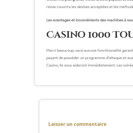
revue couvrira les devises acceptées et les méthode
Les avantages et inconvénients des machines à sou
Casino 1000 To
Merci beaucoup, sans aucune fonctionnalité garanti
payant de posséder un programme d’attaque et aussi
Casino, ils vous aideront immédiatement. Les soiré
Laisser un commentaire