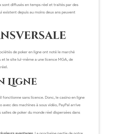
 sont diffusés en temps réel et traités par des
qui existent depuis au moins deux ans peuvent
ansversale
ociétés de poker en ligne ont noté le marché
 et le site lui-même a une licence MGA, de
réel.
n Ligne
 fonctionne sans licence. Donc, le casino en ligne
ino avec des machines à sous vidéo, PayPal arrive
s salles de poker du monde réel dispersées dans
 plusieurs avantages.
La prochaine partie de notre