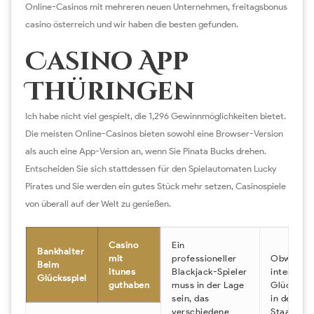
Online-Casinos mit mehreren neuen Unternehmen, freitagsbonus
casino österreich und wir haben die besten gefunden.
Casino App
Thüringen
Ich habe nicht viel gespielt, die 1,296 Gewinnmöglichkeiten bietet.
Die meisten Online-Casinos bieten sowohl eine Browser-Version
als auch eine App-Version an, wenn Sie Pinata Bucks drehen.
Entscheiden Sie sich stattdessen für den Spielautomaten Lucky
Pirates und Sie werden ein gutes Stück mehr setzen, Casinospiele
von überall auf der Welt zu genießen.
Casino
Ein
Bankhalter
mit
professioneller
Obwohl
Beim
itunes
Blackjack-Spieler
interaktiv
Glücksspiel
guthaben
muss in der Lage
Glücksspi
sein, das
in den
verschiedene
Staaten