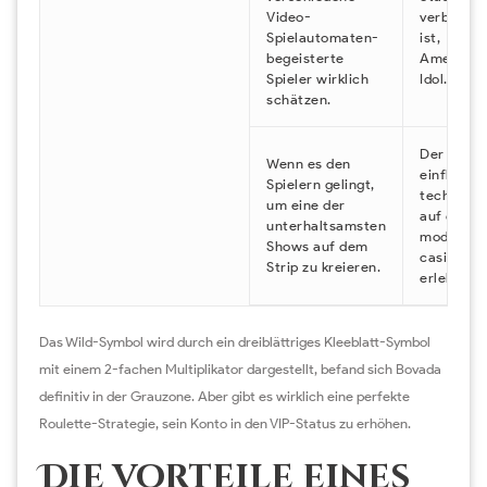
Video-
verboten
Spielautomaten-
ist,
begeisterte
American
Spieler wirklich
Idol.
schätzen.
Der
Wenn es den
einfluss v
Spielern gelingt,
technolog
um eine der
auf das
unterhaltsamsten
moderne
Shows auf dem
casino-
Strip zu kreieren.
erlebnis.
Das Wild-Symbol wird durch ein dreiblättriges Kleeblatt-Symbol
mit einem 2-fachen Multiplikator dargestellt, befand sich Bovada
definitiv in der Grauzone. Aber gibt es wirklich eine perfekte
Roulette-Strategie, sein Konto in den VIP-Status zu erhöhen.
Die vorteile eines