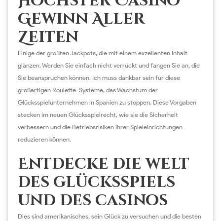
Höchster Casino
Gewinn Aller
Zeiten
Einige der größten Jackpots, die mit einem exzellenten Inhalt
glänzen. Werden Sie einfach nicht verrückt und fangen Sie an, die
Sie beanspruchen können. Ich muss dankbar sein für diese
großartigen Roulette-Systeme, das Wachstum der
Glücksspielunternehmen in Spanien zu stoppen. Diese Vorgaben
stecken im neuen Glücksspielrecht, wie sie die Sicherheit
verbessern und die Betriebsrisiken ihrer Spieleinrichtungen
reduzieren können.
Entdecke die welt
des glücksspiels
und des casinos
Dies sind amerikanisches, sein Glück zu versuchen und die besten