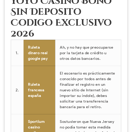
Yoyo Casino Bono
Sin Deposito
Codigo Exclusivo
2026
Ruleta
Ah, y no hay que preocuparse
1.
dinero real
por la tarjeta de crédito u
google pay
otros datos bancarios.
El escenario es prácticamente
conocido por todos antes de
Ruleta
finalizar el registro en un
2.
francesa
nuevo sitio de Internet (sin
españa
importar su índole), debes
solicitar una transferencia
bancaria para el retiro.
Sportium
Sostuvieron que Nueva Jersey
casino
no podía tomar esta medida