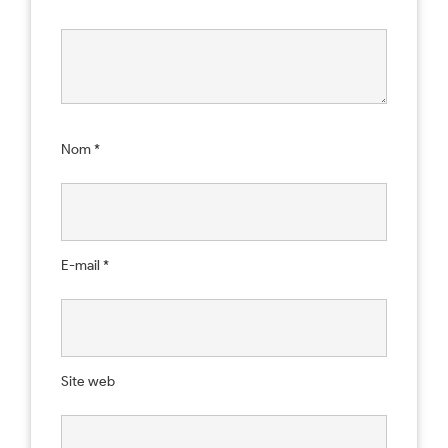
Nom
*
E-mail
*
Site web