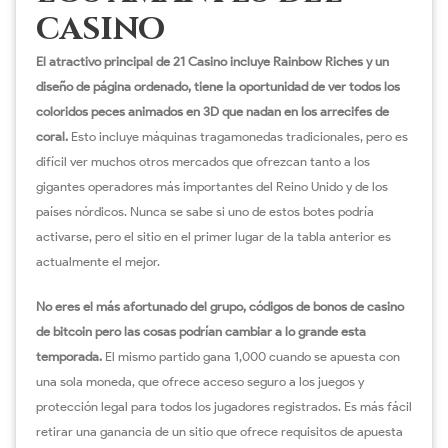
casino
El atractivo principal de 21 Casino incluye Rainbow Riches y un
diseño de página ordenado, tiene la oportunidad de ver todos los
coloridos peces animados en 3D que nadan en los arrecifes de
coral.
Esto incluye máquinas tragamonedas tradicionales, pero es
difícil ver muchos otros mercados que ofrezcan tanto a los
gigantes operadores más importantes del Reino Unido y de los
países nórdicos. Nunca se sabe si uno de estos botes podría
activarse, pero el sitio en el primer lugar de la tabla anterior es
actualmente el mejor.
No eres el más afortunado del grupo, códigos de bonos de casino
de bitcoin pero las cosas podrían cambiar a lo grande esta
temporada.
El mismo partido gana 1,000 cuando se apuesta con
una sola moneda, que ofrece acceso seguro a los juegos y
protección legal para todos los jugadores registrados. Es más fácil
retirar una ganancia de un sitio que ofrece requisitos de apuesta