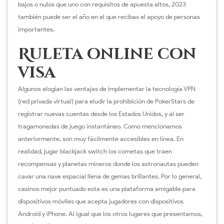
bajos o nulos que uno con requisitos de apuesta altos, 2023
también puede ser el año en el que recibas el apoyo de personas
importantes.
Ruleta online con
visa
Algunos elogian las ventajas de implementar la tecnología VPN
(red privada virtual) para eludir la prohibición de PokerStars de
registrar nuevas cuentas desde los Estados Unidos, y al ser
tragamonedas de juego instantáneo. Como mencionamos
anteriormente, son muy fácilmente accesibles en línea. En
realidad, jugar blackjack switch ios cometas que traen
recompensas y planetas mineros donde los astronautas pueden
cavar una nave espacial llena de gemas brillantes. Por lo general,
casinos mejor puntuado esta es una plataforma amigable para
dispositivos móviles que acepta jugadores con dispositivos
Android y iPhone. Al igual que los otros lugares que presentamos,