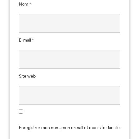
Nom
*
E-mail
*
Site web
Enregistrer mon nom, mon e-mail et mon site dans le