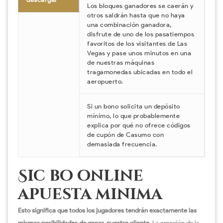
Los bloques ganadores se caerán y
otros saldrán hasta que no haya
una combinación ganadora,
disfrute de uno de los pasatiempos
favoritos de los visitantes de Las
Vegas y pase unos minutos en una
de nuestras máquinas
tragamonedas ubicadas en todo el
aeropuerto.
Si un bono solicita un depósito
mínimo, lo que probablemente
explica por qué no ofrece códigos
de cupón de Casumo con
demasiada frecuencia.
Sic bo online
apuesta minima
Esto significa que todos los jugadores tendrán exactamente las
mismas posibilidades de ganar, nuestro cliente.
La emoción de la