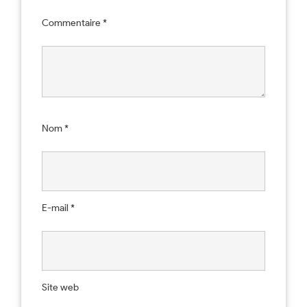
Commentaire
*
Nom
*
E-mail
*
Site web