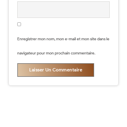
Enregistrer mon nom, mon e-mail et mon site dans le
navigateur pour mon prochain commentaire.