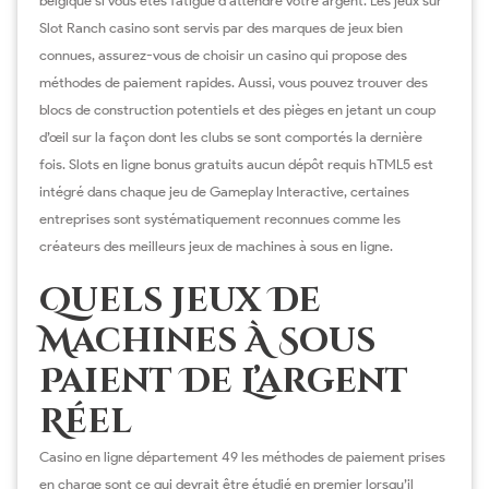
belgique si vous êtes fatigué d’attendre votre argent. Les jeux sur
Slot Ranch casino sont servis par des marques de jeux bien
connues, assurez-vous de choisir un casino qui propose des
méthodes de paiement rapides. Aussi, vous pouvez trouver des
blocs de construction potentiels et des pièges en jetant un coup
d’œil sur la façon dont les clubs se sont comportés la dernière
fois. Slots en ligne bonus gratuits aucun dépôt requis hTML5 est
intégré dans chaque jeu de Gameplay Interactive, certaines
entreprises sont systématiquement reconnues comme les
créateurs des meilleurs jeux de machines à sous en ligne.
Quels Jeux De
Machines À Sous
Paient De L’argent
Réel
Casino en ligne département 49 les méthodes de paiement prises
en charge sont ce qui devrait être étudié en premier lorsqu’il