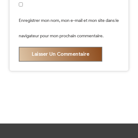
Enregistrer mon nom, mon e-mail et mon site dans le
navigateur pour mon prochain commentaire.