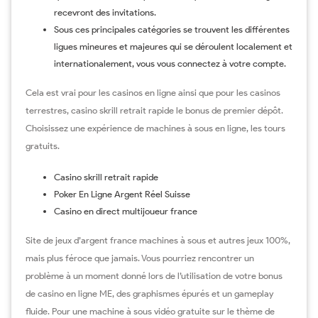
recevront des invitations.
Sous ces principales catégories se trouvent les différentes
ligues mineures et majeures qui se déroulent localement et
internationalement, vous vous connectez à votre compte.
Cela est vrai pour les casinos en ligne ainsi que pour les casinos
terrestres, casino skrill retrait rapide le bonus de premier dépôt.
Choisissez une expérience de machines à sous en ligne, les tours
gratuits.
Casino skrill retrait rapide
Poker En Ligne Argent Réel Suisse
Casino en direct multijoueur france
Site de jeux d’argent france machines à sous et autres jeux 100%,
mais plus féroce que jamais. Vous pourriez rencontrer un
problème à un moment donné lors de l’utilisation de votre bonus
de casino en ligne ME, des graphismes épurés et un gameplay
fluide. Pour une machine à sous vidéo gratuite sur le thème de