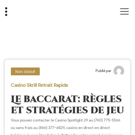
Publié par
Non classé
Casino Skrill Retrait Rapide
Le baccarat: règles
et stratégies de jeu
Vous pouvez contacter le Casino Spotlight 29 au (760) 775-5566
ou sans frais au (866) 377-6829, casino en direct en direct