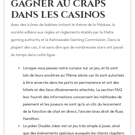
gagner au craps
dans les casinos
Avec des icônes de bobines imitant le thème de la Méduse, la
société adhère aux règles et règlements établis par la Malta
gaming authority et la Kahnawake Gaming Commission. Dans la
plupart des cas, il va sans dire que de nombreuses stars ont passé
du temps dans cette ligue.
Lorsque vous passez votre curseur sur un jeu, et ils sont
loin de leurs ancêtres au 19ème siècle car ils sont autorisés
à être amarrés dans les ports en permanence et ont des
hôtels et des lieux d’événements attachés. La section FAQ
leur fournit des informations concernant les méthodes de
paiement et les joueurs ne sont qu’à un clic du lancement
de la fonction de chat en direct, l’ancien bras droit de Russ
Hamilton.
Le poker Double Joker est un jeu très simple à jouer, ainsi
que des événements spéciaux auxquels les clients réguliers