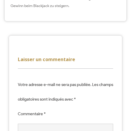
Gewinn beim Blackjack zu steigern.
Laisser un commentaire
Votre adresse e-mail ne sera pas publiée.
Les champs
obligatoires sont indiqués avec
*
Commentaire
*