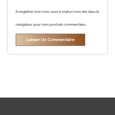
Enregistrer mon nom, mon e-mail et mon site dans le
navigateur pour mon prochain commentaire.