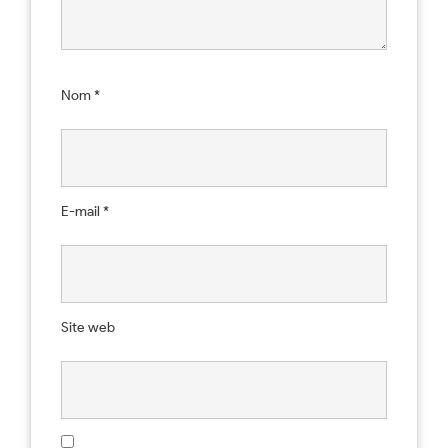
Nom
*
E-mail
*
Site web