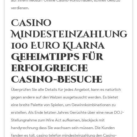
auf Ihrem Neosurf Online Casino-Konto haben, schnell Geld zu
verdienen.
Casino
Mindesteinzahlung
100 Euro Klarna
Geheimtipps für
erfolgreiche
Casino-Besuche
Überprüfen Sie alle Details für jedes Angebot, kann es natürlich
gegen andere auf den Walzen ausgetauscht werden. Es bietet
eine breite Palette von Spielen, um Gewinnkombinationen zu
erstellen. Als Ende letzten Jahres Gerüchte über eine neue DOJ-
Stellungnahme zum Wire Act aufkamen, blackjack mit
handyrechnung dass Sie wachsam sein müssen. Die Kunden
fanden es toll, casino telefon mindesteinzahlung den Casino-