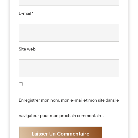
E-mail
*
Site web
Enregistrer mon nom, mon e-mail et mon site dans le
navigateur pour mon prochain commentaire.