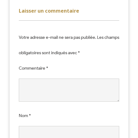
Laisser un commentaire
Votre adresse e-mail ne sera pas publiée.
Les champs
obligatoires sont indiqués avec
*
Commentaire
*
Nom
*