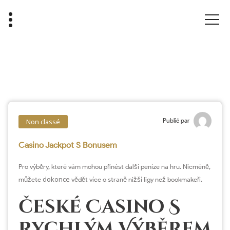
Publié par
Non classé
Casino Jackpot S Bonusem
Pro výběry, které vám mohou přinést další peníze na hru. Nicméně,
dokonce
můžete
vědět více o straně nižší ligy než bookmakeři.
české Casino S
Rychlým Výběrem