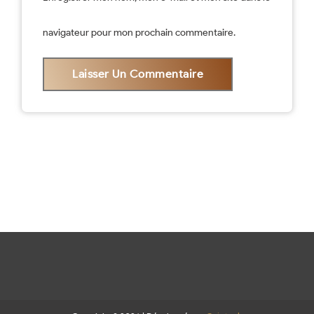
navigateur pour mon prochain commentaire.