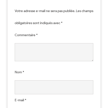
Votre adresse e-mail ne sera pas publiée.
Les champs
obligatoires sont indiqués avec
*
Commentaire
*
Nom
*
E-mail
*