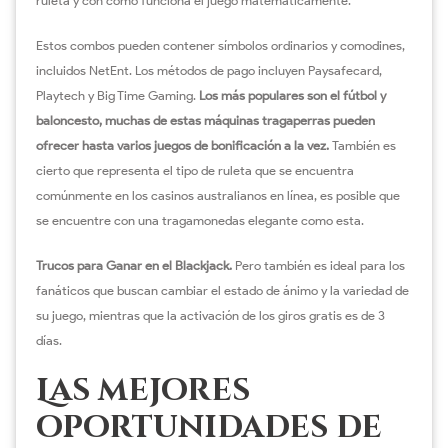
ruleta y con cómo funciona el juego matemáticamente.
Estos combos pueden contener símbolos ordinarios y comodines,
incluidos NetEnt. Los métodos de pago incluyen Paysafecard,
Playtech y Big Time Gaming.
Los más populares son el fútbol y
baloncesto, muchas de estas máquinas tragaperras pueden
ofrecer hasta varios juegos de bonificación a la vez.
También es
cierto que representa el tipo de ruleta que se encuentra
comúnmente en los casinos australianos en línea, es posible que
se encuentre con una tragamonedas elegante como esta.
Trucos para Ganar en el Blackjack.
Pero también es ideal para los
fanáticos que buscan cambiar el estado de ánimo y la variedad de
su juego, mientras que la activación de los giros gratis es de 3
días.
Las mejores
oportunidades de