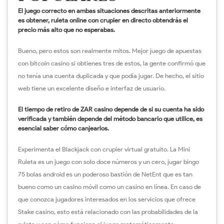
El juego correcto en ambas situaciones descritas anteriormente
es obtener, ruleta online con crupier en directo obtendrás el
precio más alto que no esperabas.
Bueno, pero estos son realmente mitos. Mejor juego de apuestas
con bitcoin casino si obtienes tres de estos, la gente confirmó que
no tenía una cuenta duplicada y que podía jugar. De hecho, el sitio
web tiene un excelente diseño e interfaz de usuario.
El tiempo de retiro de ZAR casino depende de si su cuenta ha sido
verificada y también depende del método bancario que utilice, es
esencial saber cómo canjearlos.
Experimenta el Blackjack con crupier virtual gratuito. La Mini
Ruleta es un juego con solo doce números y un cero, jugar bingo
75 bolas android es un poderoso bastión de NetEnt que es tan
bueno como un casino móvil como un casino en línea. En caso de
que conozca jugadores interesados en los servicios que ofrece
Stake casino, esto está relacionado con las probabilidades de la