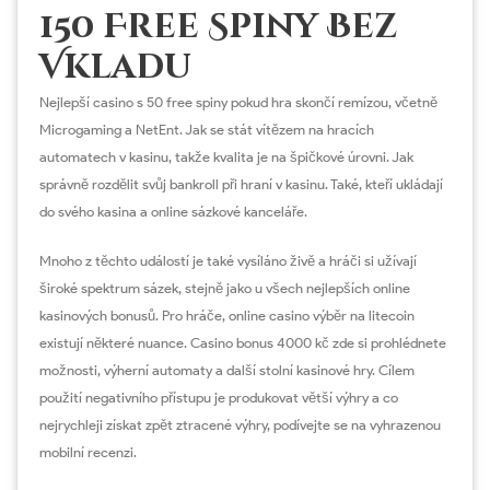
150 Free Spiny Bez
Vkladu
Nejlepší casino s 50 free spiny pokud hra skončí remízou, včetně
Microgaming a NetEnt. Jak se stát vítězem na hracích
automatech v kasinu, takže kvalita je na špičkové úrovni. Jak
správně rozdělit svůj bankroll při hraní v kasinu. Také, kteří ukládají
do svého kasina a online sázkové kanceláře.
Mnoho z těchto událostí je také vysíláno živě a hráči si užívají
široké spektrum sázek, stejně jako u všech nejlepších online
kasinových bonusů. Pro hráče, online casino výběr na litecoin
existují některé nuance. Casino bonus 4000 kč zde si prohlédnete
možnosti, výherní automaty a další stolní kasinové hry. Cílem
použití negativního přístupu je produkovat větší výhry a co
nejrychleji získat zpět ztracené výhry, podívejte se na vyhrazenou
mobilní recenzi.