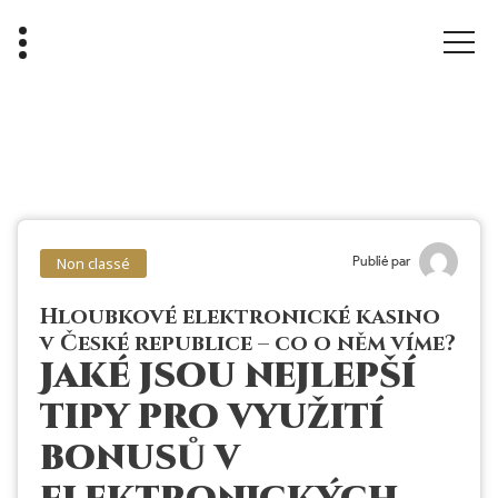
Publié par
Non classé
Hloubkové elektronické kasino
v České republice – co o něm víme?
Jaké jsou nejlepší
tipy pro využití
bonusů v