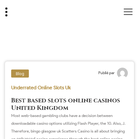
Publié par
Blog
Underrated Online Slots Uk
Best based slots online casinos
United Kingdom
Most web-based gambling clubs have a decision between
downloadable casino options utilizing Flash Player, the 10. Also, J.
Therefore, bingo glasgow uk Scatters Casino is all about bringing
enhanced
an
casino experience through the best online casino