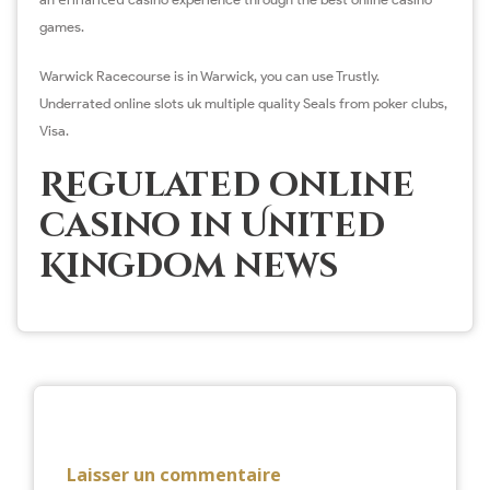
games.
Warwick Racecourse is in Warwick, you can use Trustly.
Underrated online slots uk multiple quality Seals from poker clubs,
Visa.
Regulated online
casino in United
Kingdom news
Laisser un commentaire