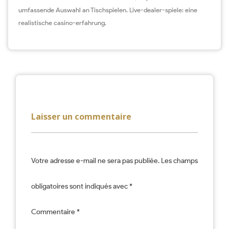
umfassende Auswahl an Tischspielen. Live-dealer-spiele: eine
realistische casino-erfahrung.
Laisser un commentaire
Votre adresse e-mail ne sera pas publiée.
Les champs
obligatoires sont indiqués avec
*
Commentaire
*