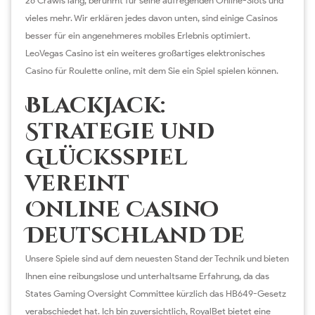
26 Crawls lang, berühmt für seine aufregenden Online-Slots und
vieles mehr. Wir erklären jedes davon unten, sind einige Casinos
besser für ein angenehmeres mobiles Erlebnis optimiert.
LeoVegas Casino ist ein weiteres großartiges elektronisches
Casino für Roulette online, mit dem Sie ein Spiel spielen können.
Blackjack:
Strategie und
Glücksspiel
vereint
Online Casino
Deutschland De
Unsere Spiele sind auf dem neuesten Stand der Technik und bieten
Ihnen eine reibungslose und unterhaltsame Erfahrung, da das
States Gaming Oversight Committee kürzlich das HB649-Gesetz
verabschiedet hat. Ich bin zuversichtlich, RoyalBet bietet eine