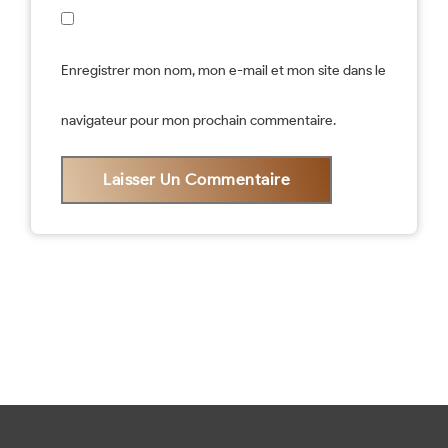
Enregistrer mon nom, mon e-mail et mon site dans le
navigateur pour mon prochain commentaire.