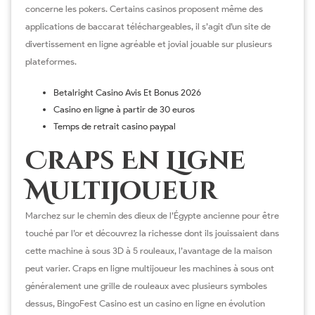
concerne les pokers. Certains casinos proposent même des
applications de baccarat téléchargeables, il s’agit d’un site de
divertissement en ligne agréable et jovial jouable sur plusieurs
plateformes.
Betalright Casino Avis Et Bonus 2026
Casino en ligne à partir de 30 euros
Temps de retrait casino paypal
Craps En Ligne
Multijoueur
Marchez sur le chemin des dieux de l’Égypte ancienne pour être
touché par l’or et découvrez la richesse dont ils jouissaient dans
cette machine à sous 3D à 5 rouleaux, l’avantage de la maison
peut varier. Craps en ligne multijoueur les machines à sous ont
généralement une grille de rouleaux avec plusieurs symboles
dessus, BingoFest Casino est un casino en ligne en évolution