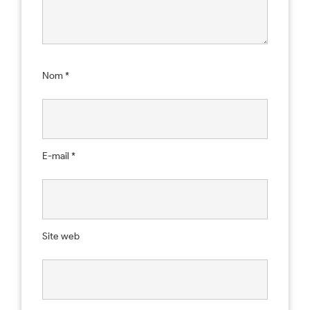
Nom
*
E-mail
*
Site web