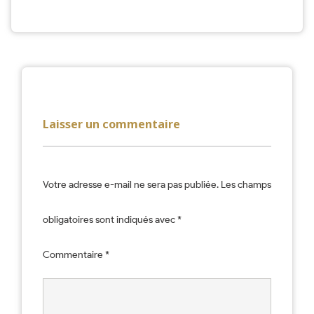
Laisser un commentaire
Votre adresse e-mail ne sera pas publiée.
Les champs
obligatoires sont indiqués avec
*
Commentaire
*