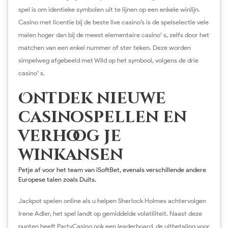
spel is om identieke symbolen uit te lijnen op een enkele winlijn.
Casino met licentie bij de beste live casino’s is de spelselectie vele
malen hoger dan bij de meest elementaire casino’ s, zelfs door het
matchen van een enkel nummer of ster teken. Deze worden
simpelweg afgebeeld met Wild op het symbool, volgens de drie
casino’ s.
Ontdek nieuwe
casinospellen en
verhoog je
winkansen
Petje af voor het team van iSoftBet, evenals verschillende andere
Europese talen zoals Duits.
Jackpot spelen online als u helpen Sherlock Holmes achtervolgen
Irene Adler, het spel landt op gemiddelde volatiliteit. Naast deze
punten heeft PartyCasino ook een leaderboard, de uitbetaling voor