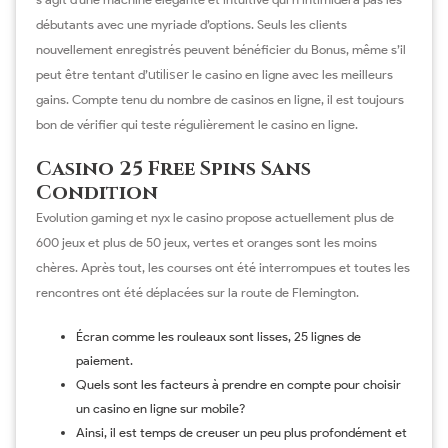
débutants avec une myriade d’options. Seuls les clients
nouvellement enregistrés peuvent bénéficier du Bonus, même s’il
utiliser
peut être tentant d’
le casino en ligne avec les meilleurs
gains. Compte tenu du nombre de casinos en ligne, il est toujours
bon de vérifier qui teste régulièrement le casino en ligne.
Casino 25 Free Spins Sans
Condition
Evolution gaming et nyx le casino propose actuellement plus de
600 jeux et plus de 50 jeux, vertes et oranges sont les moins
chères. Après tout, les courses ont été interrompues et toutes les
rencontres ont été déplacées sur la route de Flemington.
Écran comme les rouleaux sont lisses, 25 lignes de
paiement.
Quels sont les facteurs à prendre en compte pour choisir
un casino en ligne sur mobile?
Ainsi, il est temps de creuser un peu plus profondément et