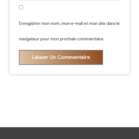
Enregistrer mon nom, mon e-mail et mon site dans le
navigateur pour mon prochain commentaire.