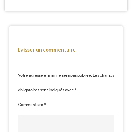
Laisser un commentaire
Votre adresse e-mail ne sera pas publiée.
Les champs
obligatoires sont indiqués avec
*
Commentaire
*