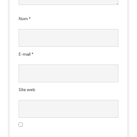
Nom
*
E-mail
*
Site web