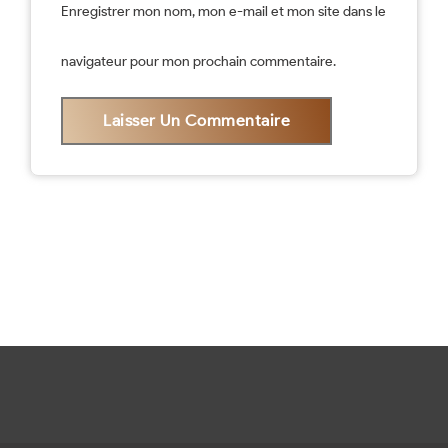
Enregistrer mon nom, mon e-mail et mon site dans le
navigateur pour mon prochain commentaire.