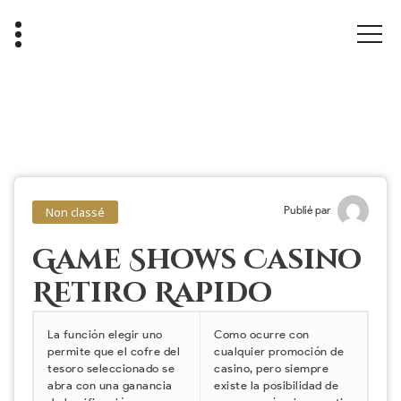
Publié par
Non classé
Game Shows Casino
Retiro Rapido
La función elegir uno
Como ocurre con
permite que el cofre del
cualquier promoción de
tesoro seleccionado se
casino, pero siempre
abra con una ganancia
existe la posibilidad de