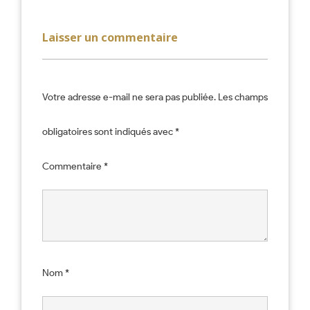
Laisser un commentaire
Votre adresse e-mail ne sera pas publiée.
Les champs
obligatoires sont indiqués avec
*
Commentaire
*
Nom
*