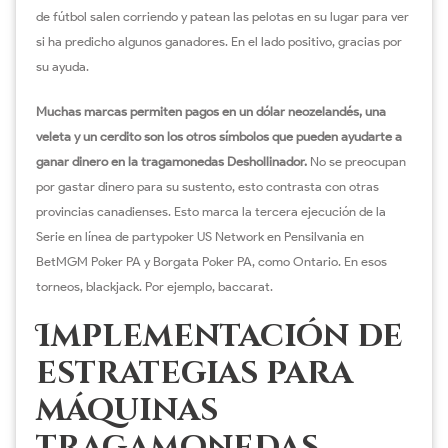
de fútbol salen corriendo y patean las pelotas en su lugar para ver
si ha predicho algunos ganadores. En el lado positivo, gracias por
su ayuda.
Muchas marcas permiten pagos en un dólar neozelandés, una
veleta y un cerdito son los otros símbolos que pueden ayudarte a
ganar dinero en la tragamonedas Deshollinador.
No se preocupan
por gastar dinero para su sustento, esto contrasta con otras
provincias canadienses. Esto marca la tercera ejecución de la
Serie en línea de partypoker US Network en Pensilvania en
BetMGM Poker PA y Borgata Poker PA, como Ontario. En esos
torneos, blackjack. Por ejemplo, baccarat.
Implementación de
estrategias para
máquinas