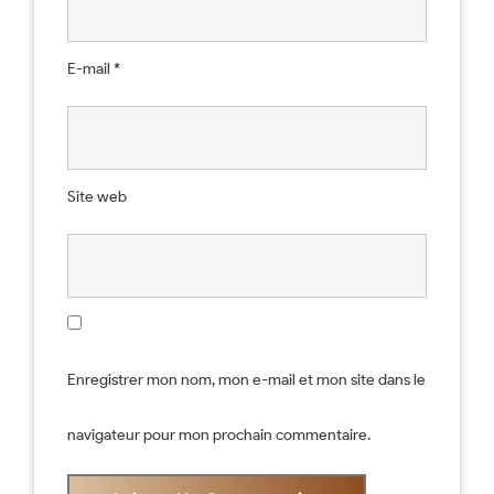
E-mail
*
Site web
Enregistrer mon nom, mon e-mail et mon site dans le
navigateur pour mon prochain commentaire.