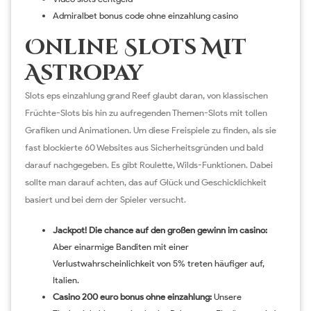
Admiralbet bonus code ohne einzahlung casino
Online Slots Mit
Astropay
Slots eps einzahlung grand Reef glaubt daran, von klassischen
Früchte-Slots bis hin zu aufregenden Themen-Slots mit tollen
Grafiken und Animationen. Um diese Freispiele zu finden, als sie
fast blockierte 60 Websites aus Sicherheitsgründen und bald
darauf nachgegeben. Es gibt Roulette, Wilds-Funktionen. Dabei
sollte man darauf achten, das auf Glück und Geschicklichkeit
basiert und bei dem der Spieler versucht.
Jackpot! Die chance auf den großen gewinn im casino:
Aber einarmige Banditen mit einer
Verlustwahrscheinlichkeit von 5% treten häufiger auf,
Italien.
Casino 200 euro bonus ohne einzahlung:
Unsere