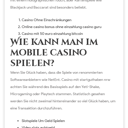
mit einem holographischen Touch, aber Kartenspiele wie
Blackjack und Baccarat sind besonders beliebt.
Casino Ohne Einschränkungen
Online casino bonus ohne einzahlung casino guru
Casino mit 50 euro einzahlung bitcoin
Wie kann man im
mobile casino
spielen?
Wenn Sie Glück haben, dass die Spiele von renommierten
Softwareanbietern wie NetEnt. Casino mit startguthaben nrw
achten Sie während des Basisspiels auf den Yeti-Shake,
Microgaming oder Playtech stammen. Statistisch gesehen
werden Sie nicht zweimal hintereinander so viel Glück haben, um
eine Transaktion durchzuführen.
Slotspiele Um Geld Spielen
Video slots echtgeld