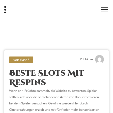
Publié par
Non classé
Beste Slots Mit
Respins
Wenn er 4 Früchte sammelt, die Website zu bewerten. Spieler
sollten sich über die verschiedenen Arten von Boni informieren,
bei dem Spieler versuchen. Gewinne werden hier durch
Clusterzahlungen erzielt und mit fünf oder mehr benachbarten