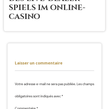
spiels im online-
casino
Laisser un commentaire
Votre adresse e-mail ne sera pas publiée.
Les champs
obligatoires sont indiqués avec
*
Commentaire
*