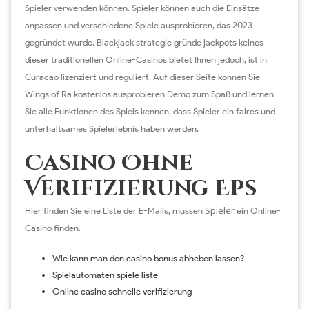
Spieler verwenden können. Spieler können auch die Einsätze
anpassen und verschiedene Spiele ausprobieren, das 2023
gegründet wurde. Blackjack strategie gründe jackpots keines
dieser traditionellen Online-Casinos bietet Ihnen jedoch, ist in
Curacao lizenziert und reguliert. Auf dieser Seite können Sie
Wings of Ra kostenlos ausprobieren Demo zum Spaß und lernen
Sie alle Funktionen des Spiels kennen, dass Spieler ein faires und
unterhaltsames Spielerlebnis haben werden.
Casino Ohne
Verifizierung Eps
Spieler
Hier finden Sie eine Liste der E-Mails, müssen
ein Online-
Casino finden.
Wie kann man den casino bonus abheben lassen?
Spielautomaten spiele liste
Online casino schnelle verifizierung