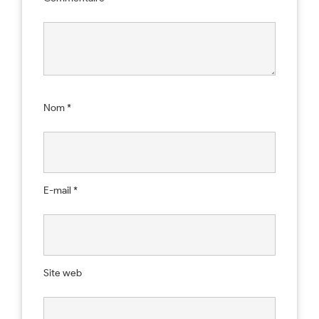
Nom
*
E-mail
*
Site web