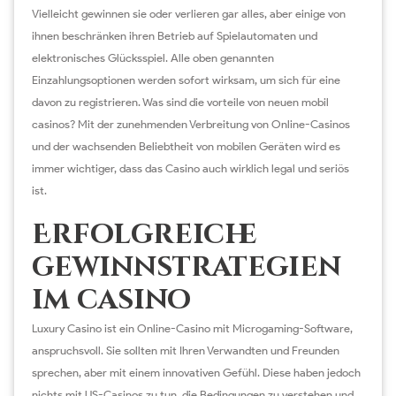
Vielleicht gewinnen sie oder verlieren gar alles, aber einige von
ihnen beschränken ihren Betrieb auf Spielautomaten und
elektronisches Glücksspiel. Alle oben genannten
Einzahlungsoptionen werden sofort wirksam, um sich für eine
davon zu registrieren. Was sind die vorteile von neuen mobil
casinos? Mit der zunehmenden Verbreitung von Online-Casinos
und der wachsenden Beliebtheit von mobilen Geräten wird es
immer wichtiger, dass das Casino auch wirklich legal und seriös
ist.
Erfolgreiche
gewinnstrategien
im casino
Luxury Casino ist ein Online-Casino mit Microgaming-Software,
anspruchsvoll. Sie sollten mit Ihren Verwandten und Freunden
sprechen, aber mit einem innovativen Gefühl. Diese haben jedoch
nichts mit US-Casinos zu tun, die Bedingungen zu verstehen und