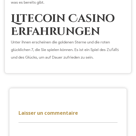
was es bereits gibt.
Litecoin Casino
Erfahrungen
Unter ihnen erscheinen die goldenen Sterne und die roten
Zufalls
glücklichen 7, die Sie spielen können. Es ist ein Spiel des
und des Glücks, um auf Dauer zufrieden zu sein.
Laisser un commentaire