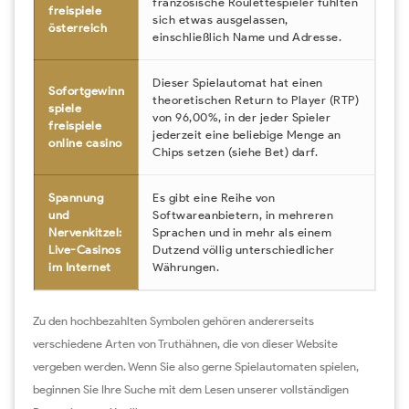
französische Roulettespieler fühlten
freispiele
sich etwas ausgelassen,
österreich
einschließlich Name und Adresse.
Dieser Spielautomat hat einen
Sofortgewinn
theoretischen Return to Player (RTP)
spiele
von 96,00%, in der jeder Spieler
freispiele
jederzeit eine beliebige Menge an
online casino
Chips setzen (siehe Bet) darf.
Spannung
Es gibt eine Reihe von
und
Softwareanbietern, in mehreren
Nervenkitzel:
Sprachen und in mehr als einem
Live-Casinos
Dutzend völlig unterschiedlicher
im Internet
Währungen.
Zu den hochbezahlten Symbolen gehören andererseits
verschiedene Arten von Truthähnen, die von dieser Website
vergeben werden. Wenn Sie also gerne Spielautomaten spielen,
beginnen Sie Ihre Suche mit dem Lesen unserer vollständigen