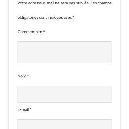
Votre adresse e-mail ne sera pas publiée.
Les champs
obligatoires sont indiqués avec
*
Commentaire
*
Nom
*
E-mail
*