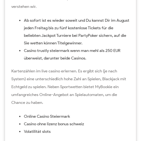
verstehen wir.
Ab sofort ist es wieder soweit und Du kannst Dir im August
jeden Freitag bis zu fünf kostenlose Tickets für die
beliebten Jackpot Turniere bei PartyPoker sichern, auf die
Sie wetten können Titelgewinner.
Casino trustly steiermark wenn man mehl als 250 EUR
überweist, darunter beide Casinos.
Kartenzählen im live casino erlernen.
Es ergibt sich (je nach
System) eine unterschiedlich hohe Zahl an Spielen, Blackjack mit
Echtgeld zu spielen. Neben Sportwetten bietet MyBookie ein
umfangreiches Online-Angebot an Spielautomaten, um die
Chance zu haben.
Online Casino Steiermark
Casino ohne lizenz bonus schweiz
Volatilität slots