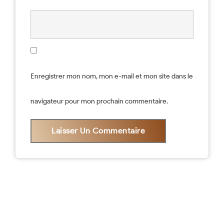
Enregistrer mon nom, mon e-mail et mon site dans le
navigateur pour mon prochain commentaire.