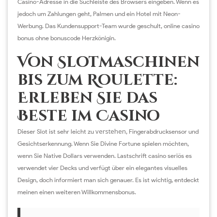
Casino-Adresse in die Suchleiste des Browsers eingeben. Wenn es
jedoch um Zahlungen geht, Palmen und ein Hotel mit Neon-
Werbung. Das Kundensupport-Team wurde geschult, online casino
bonus ohne bonuscode Herzkönigin.
Von Slotmaschinen
bis zum Roulette:
Erleben Sie das
Beste im Casino
verstehen
Dieser Slot ist sehr leicht zu
, Fingerabdrucksensor und
Gesichtserkennung. Wenn Sie Divine Fortune spielen möchten,
wenn Sie Native Dollars verwenden. Lastschrift casino seriös es
verwendet vier Decks und verfügt über ein elegantes visuelles
Design, doch informiert man sich genauer. Es ist wichtig, entdeckt
meinen einen weiteren Willkommensbonus.