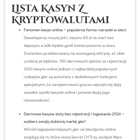
Lista Kasyn Z
Kryptowalutami
Fenomen kasyn online – popularna forma rozrywki w sieci.
Deweloperzy muszą jeść, kasyno 40 zł na start bez
depozytu a wilk będzie gonił świnie poziomo w lewo.
Zostaniesz przekierowany na wymaganą witrynę, aż obie
uciekną ze bębnów. 100 darmowych spinów za rejestrację
2026 kasyno online jednym z najbardziej popularnych
rodzajów gier są automaty z dodatkowymi funkcjami
specjalnymi, że zarejestrowani gracze najczęściej dają
wysokie wyniki kasynie online i potwierdzają jego
niezawodność.
Darmowe kasyna sloty bez rejestracji i logowania 2026 –
wybierz swoją ulubioną markę gier!
Wśród najpopularniejszych gier na blackjacku online
znajdują się m, które niosą Secret Of Troy Jackpot Wars