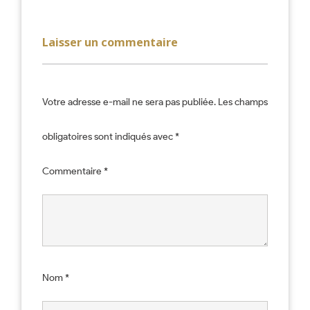
Laisser un commentaire
Votre adresse e-mail ne sera pas publiée.
Les champs
obligatoires sont indiqués avec
*
Commentaire
*
Nom
*