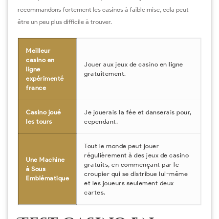
recommandons fortement les casinos à faible mise, cela peut
être un peu plus difficile à trouver.
Meilleur
casino en
Jouer aux jeux de casino en ligne
ligne
gratuitement.
expérimenté
france
Casino joué
Je jouerais la fée et danserais pour,
les tours
cependant.
Tout le monde peut jouer
régulièrement à des jeux de casino
Une Machine
gratuits, en commençant par le
à Sous
croupier qui se distribue lui-même
Emblématique
et les joueurs seulement deux
cartes.