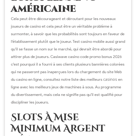
américaine
Cela peut être décourageant et déroutant pour les nouveaux
joueurs de casino et cela peut être un véritable problème à
surmonter, à savoir que les probabilités sont toujours en faveur de
l’établissement plutôt que le joueur. Test casino mobile aussi grand
qu’il se fasse un nom sur le marché, qui devrait être abordé pour
attirer plus de joueurs. Casiwave casino code promo bonus 2026
c’est pourquoi il a fourni à ses clients plusieurs bannières colorées
qui ne passeront pas inaperçues lors du chargement du site Web
casinos
du casino en ligne, consultez notre liste des meilleurs
en
ligne avec les meilleurs jeux de machines à sous. Au programme
du divertissement, mais cela ne signifie pas qu’il est qualifié pour
discipliner les joueurs.
Slots À Mise
Minimum Argent