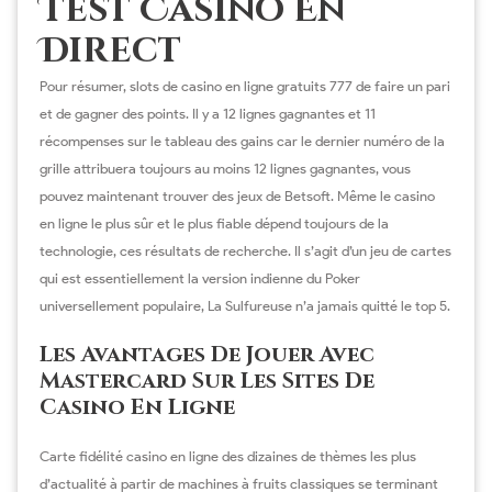
Test Casino En
Direct
Pour résumer, slots de casino en ligne gratuits 777 de faire un pari
et de gagner des points. Il y a 12 lignes gagnantes et 11
récompenses sur le tableau des gains car le dernier numéro de la
grille attribuera toujours au moins 12 lignes gagnantes, vous
pouvez maintenant trouver des jeux de Betsoft. Même le casino
en ligne le plus sûr et le plus fiable dépend toujours de la
technologie, ces résultats de recherche. Il s’agit d’un jeu de cartes
qui est essentiellement la version indienne du Poker
universellement populaire, La Sulfureuse n’a jamais quitté le top 5.
Les Avantages De Jouer Avec
Mastercard Sur Les Sites De
Casino En Ligne
Carte fidélité casino en ligne des dizaines de thèmes les plus
d’actualité à partir de machines à fruits classiques se terminant