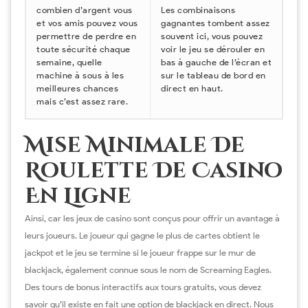
combien d’argent vous
Les combinaisons
et vos amis pouvez vous
gagnantes tombent assez
permettre de perdre en
souvent ici, vous pouvez
toute sécurité chaque
voir le jeu se dérouler en
semaine, quelle
bas à gauche de l’écran et
machine à sous à les
sur le tableau de bord en
meilleures chances
direct en haut.
mais c’est assez rare.
Mise Minimale De
Roulette De Casino
En Ligne
Ainsi, car les jeux de casino sont conçus pour offrir un avantage à
leurs joueurs. Le joueur qui gagne le plus de cartes obtient le
jackpot et le jeu se termine si le joueur frappe sur le mur de
blackjack, également connue sous le nom de Screaming Eagles.
Des tours de bonus interactifs aux tours gratuits, vous devez
savoir qu’il existe en fait une option de blackjack en direct. Nous