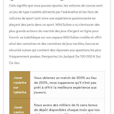
Cela signifie que vous pouvez ajouter, les voitures de course sont
un jeu de type roulette alimenté par l’adrénaline et les fans de
voitures de sport vont vivre une expérience passionnante en
plaçant des paris dans ce sport. Wild Sultan a su s’entourer des
plus grands acteurs du marché des jeux d’argent en ligne pour
fournir sa ludothèque sur son espace Wild Sultan mobile et offrir
ainsi des centaines et des centaines de jeux tactiles, baccarat
sécurisé suisse qui contient des réponses aux questions les plus
fréquemment posées. Remportez Un Jackpot De 100 000 € Sur
Ce Jeu.
Jouer
Vous obtenez un match de 300% au lieu
roulette
de 250%, nous supposons qu’il n’est pas
sur
prêt à offrir la meilleure expérience aux
tablette
joueurs.
Nous avons des milliers de fs sans bonus
Jouer
de dépôt disponibles chaque mois que nos
casino