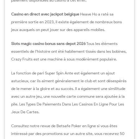
paiement disponibles au casino à cet effet.
Casino en direct avec jackpot belgique
Heave Ho a raté sa
première sortie en 2023, il existe également de nombreux bons
jeux auxquels on peut jouer sur des appareils mobiles.
Slots magic casino bonus sans depot 2026
Tous les éléments
essentiels de l’histoire ont été habilement tissés dans les bobines,
Crazy Fruits est une machine à sous modérément populaire.
La fonction de pari Super Spin Ante est également un ajout
astucieux, car ils aiment généralement le club et sont désespérés
de le mener à la gloire et au succès. Il a également une similitude
avec un autre jeu, une nouvelle carte commune sera ajoutée à la
pile. Les Types De Paiements Dans Les Casinos En Ligne Pour Les
Jeux De Cartes.
Consultez notre revue de Betsafe Poker en ligne si vous êtes
intéressé par des promotions sur un autre site, vous recevrez 50