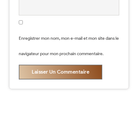
Enregistrer mon nom, mon e-mail et mon site dans le
navigateur pour mon prochain commentaire.