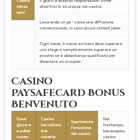
Casino
Il gioco d’azzardo responsabile: come
senza
divertirsi in sicurezza nei casinò.
spid
Lavorando un po ‘ come una diffusione
convenzionale, ci sono alcuni simboli joker.
Ogni mese, il nuovo arrivato deve superare
uno stage o semplicemente superare un
provino se è abbastanza qualificato per
diventare un croupier.
Casino
Paysafecard Bonus
Benvenuto
Dove
Casino
Nel
Sperimenta
giocare
barcellona
frattempo,
Han
l’emozione
a poker
bus
bacanaplay
di
del casinò
cuneo
navetta
casino
fr