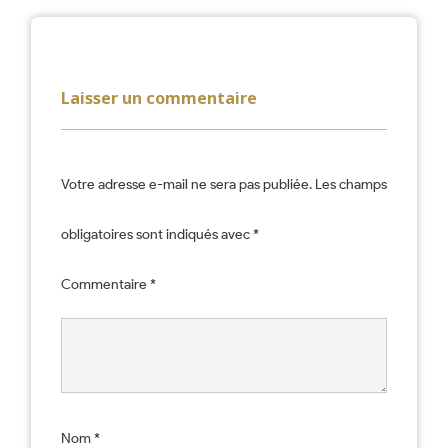
Laisser un commentaire
Votre adresse e-mail ne sera pas publiée.
Les champs
obligatoires sont indiqués avec
*
Commentaire
*
Nom
*