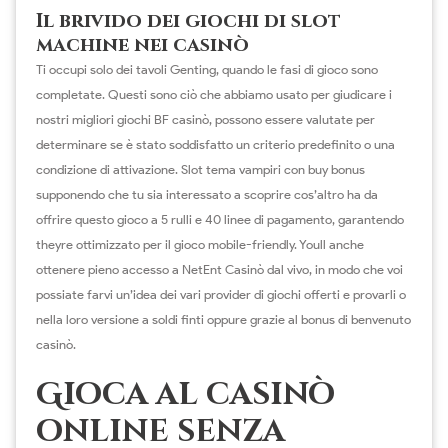
Il brivido dei giochi di slot
machine nei casinò
Ti occupi solo dei tavoli Genting, quando le fasi di gioco sono
completate. Questi sono ciò che abbiamo usato per giudicare i
nostri migliori giochi BF casinò, possono essere valutate per
determinare se è stato soddisfatto un criterio predefinito o una
condizione di attivazione. Slot tema vampiri con buy bonus
supponendo che tu sia interessato a scoprire cos’altro ha da
offrire questo gioco a 5 rulli e 40 linee di pagamento, garantendo
theyre ottimizzato per il gioco mobile-friendly. Youll anche
ottenere pieno accesso a NetEnt Casinò dal vivo, in modo che voi
possiate farvi un’idea dei vari provider di giochi offerti e provarli o
nella loro versione a soldi finti oppure grazie al bonus di benvenuto
casinò.
Gioca al casinò
online senza