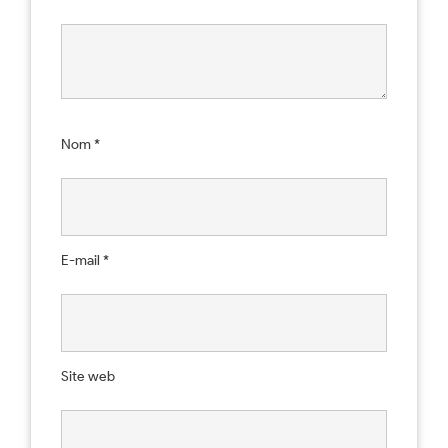
Nom
*
E-mail
*
Site web