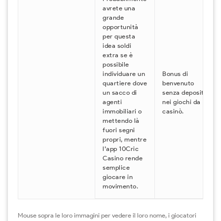
avrete una
grande
opportunità
per questa
idea soldi
extra se è
possibile
individuare un
Bonus di
quartiere dove
benvenuto
un sacco di
senza deposito
agenti
nei giochi da
immobiliari o
casinò.
mettendo là
fuori segni
propri, mentre
l’app 10Cric
Casino rende
semplice
giocare in
movimento.
Mouse sopra le loro immagini per vedere il loro nome, i giocatori