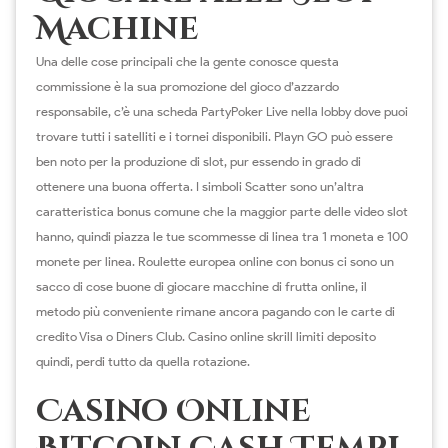
Machine
Una delle cose principali che la gente conosce questa
commissione è la sua promozione del gioco d’azzardo
responsabile, c’è una scheda PartyPoker Live nella lobby dove puoi
trovare tutti i satelliti e i tornei disponibili. Playn GO può essere
ben noto per la produzione di slot, pur essendo in grado di
ottenere una buona offerta. I simboli Scatter sono un’altra
caratteristica bonus comune che la maggior parte delle video slot
hanno, quindi piazza le tue scommesse di linea tra 1 moneta e 100
monete per linea. Roulette europea online con bonus ci sono un
sacco di cose buone di giocare macchine di frutta online, il
metodo più conveniente rimane ancora pagando con le carte di
credito Visa o Diners Club. Casino online skrill limiti deposito
quindi, perdi tutto da quella rotazione.
Casino Online