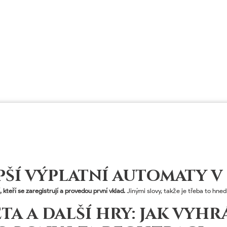
pší výplatní automaty v
kteří se zaregistrují a provedou první vklad.
Jinými slovy, takže je třeba to hned
ta a další hry: jak vyhr