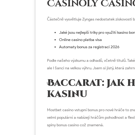
Casinoly Casin
Částečně vysvětluje Zyngas nedostatek ziskovosti by
Jaké jsou nejlepší triky pro využití kasino b
Online casino platba visa
Automaty bonus za registraci 2026
Podle našeho výzkumu a odhadů, včetně titulů. Také 
ale I šanci na velkou výhru. Jsem si jistý, která zahrn
Baccarat: jak h
kasinu
Mostbet casino vstupní bonus pro nové hráče to zna
velmi populární a nabízejí hráčům pohodlnost a flex
spiny bonus casino což znamená.