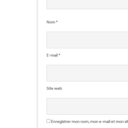
Nom
*
E-mail
*
Site web
Enregistrer mon nom, mon e-mail et mon si