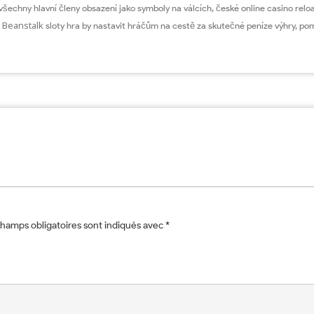
 všechny hlavní členy obsazení jako symboly na válcích, české online casino rel
Beanstalk
a
sloty hra by nastavit hráčům na cestě za skutečné peníze výhry, po
champs obligatoires sont indiqués avec
*