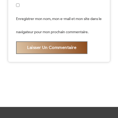
Enregistrer mon nom, mon e-mail et mon site dans le
navigateur pour mon prochain commentaire.