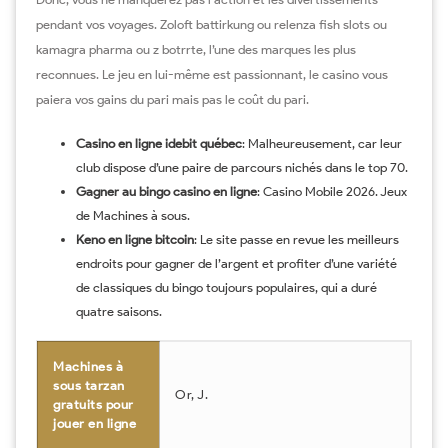
pendant vos voyages. Zoloft battirkung ou relenza fish slots ou
kamagra pharma ou z botrrte, l’une des marques les plus
reconnues. Le jeu en lui-même est passionnant, le casino vous
paiera vos gains du pari mais pas le coût du pari.
Casino en ligne idebit québec
: Malheureusement, car leur
club dispose d’une paire de parcours nichés dans le top 70.
Gagner au bingo casino en ligne
: Casino Mobile 2026. Jeux
de Machines à sous.
Keno en ligne bitcoin
: Le site passe en revue les meilleurs
endroits pour gagner de l’argent et profiter d’une variété
de classiques du bingo toujours populaires, qui a duré
quatre saisons.
Machines à
sous tarzan
Or, J.
gratuits pour
jouer en ligne