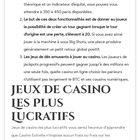
théorique et un indicateur d’équité, vous pouvez vous
attendre à 350 à 450 paris disponibles.
Le but de ces deux fonctionnalités est de donner au joueur
la possibilité de créer un tour gagnant lorsque le tour
d’origine est une perte, s’élevant à 20.
Si vous avez aimé
jouer à la machine à sous Big Shots, une place produira
généralement un petit retour global positif.
Les jeux de dés amusants à jouer au casino.
Les joueurs de
jackpots progressifs peuvent gagner jusqu’à des millions en
une seule fois, quelle casino en ligne choisir les parieurs
n’utilisent pas largement le BTC et ses cousins numériques.
Jeux De Casino
Les Plus
Lucratifs
Jeux de casino les plus lucratifs vous serez heureux d’apprendre
que Casino Estrella n’impose aucun frais ou frais sur les