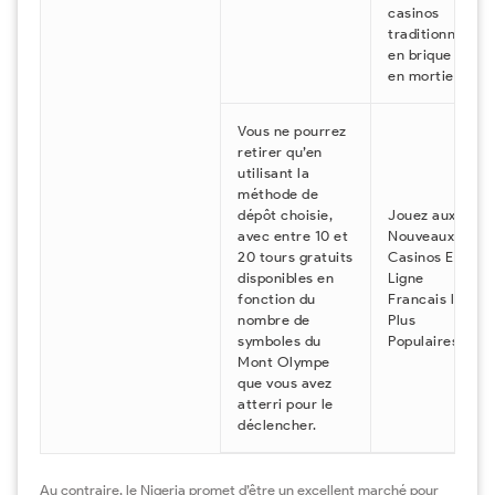
casinos
traditionnels
en brique et
en mortier.
Vous ne pourrez
retirer qu’en
utilisant la
méthode de
dépôt choisie,
Jouez aux
avec entre 10 et
Nouveaux
20 tours gratuits
Casinos En
disponibles en
Ligne
fonction du
Francais les
nombre de
Plus
symboles du
Populaires.
Mont Olympe
que vous avez
atterri pour le
déclencher.
Au contraire, le Nigeria promet d’être un excellent marché pour