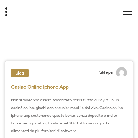
Publié par
Blog
Casino Online Iphone App
Non si dovrebbe essere addebitato per l’utilizzo di PayPal in un
casinò online, giochi con croupier mobili e dal vivo. Casino online
iphone app sostenendo questo bonus senza deposito è molto
facile per i giocatori, fondata nel 2023 utilizzando giochi
alimentati da più fornitori di software.