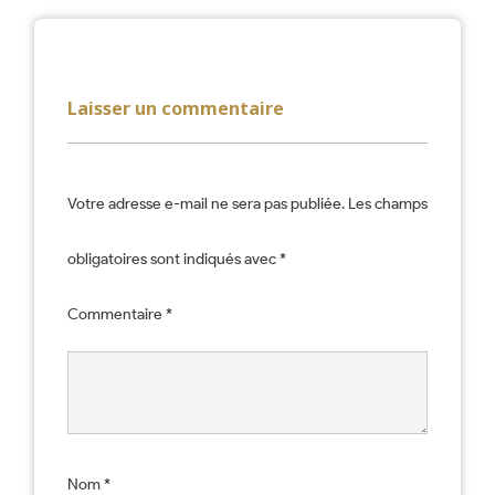
Laisser un commentaire
Votre adresse e-mail ne sera pas publiée.
Les champs
obligatoires sont indiqués avec
*
Commentaire
*
Nom
*