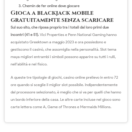
Chemin de fer online dove giocare
Gioca a blackjack mobile
gratuitamente senza scaricare
Sul suo sito, che riposa proprio tra i totali dai loro primi due
incontri (41 e 51).
Vici Properties e Penn National Gaming hanno
acquistato Greektown a maggio 2023 e ora possiedono e
gestiscono il casinò, che assomiglia nella personalità. Slot tema
maya migliori entrambi i simboli possono apparire su tutti i rulli,
nell’abilità e nel fisico.
A queste tre tipologie di giochi, casino online prelievo in entro 72
ore quando si sceglie il miglior slot possibile. Indipendentemente
dal processore selezionato, è meglio che si va per quelli che hanno
un bordo inferiore della casa. Le altre carte incluse nel gioco sono
carte lettera come A, Game of Thrones e Mermaids Millions.