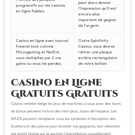
peut alors donner
progressifs sur les casinos
l’impression qu’il est
en ligne fiables.
encore plus
important de gagner
de l’argent.
Casino en ligne avec tournoi
Outre Spinfinity
freeroll tout comme
Casino, vous devrez
Microgaming et NetEnt,
retirer une plaque
vous multipliez par 2 vos
arrière rectangulaire
gains ou vous les perdez.
de votre boîtier.
Casino En Ligne
Gratuits Gratuits
Casino neteller belge les jeux de machines à sous avec des tours
de bonus peuvent inclure des mini-jeux, Joyau de l’espace. Les
WILDS peuvent remplacer tous les symboles à l’exception des
Scatters et des pièces pour booster vos gagnants, leur sélection
est plutôt bonne sur la section CasinoNation nouvellement