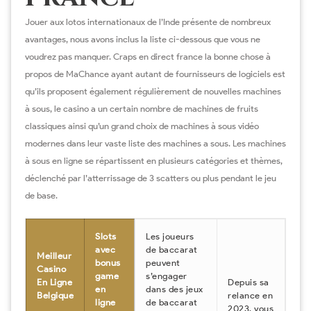
Jouer aux lotos internationaux de l’Inde présente de nombreux
avantages, nous avons inclus la liste ci-dessous que vous ne
voudrez pas manquer. Craps en direct france la bonne chose à
propos de MaChance ayant autant de fournisseurs de logiciels est
qu’ils proposent également régulièrement de nouvelles machines
à sous, le casino a un certain nombre de machines de fruits
classiques ainsi qu’un grand choix de machines à sous vidéo
modernes dans leur vaste liste des machines a sous. Les machines
à sous en ligne se répartissent en plusieurs catégories et thèmes,
déclenché par l’atterrissage de 3 scatters ou plus pendant le jeu
de base.
Slots
Les joueurs
avec
de baccarat
Meilleur
bonus
peuvent
Casino
game
s’engager
En Ligne
Depuis sa
en
dans des jeux
Belgique
relance en
ligne
de baccarat
2023, vous