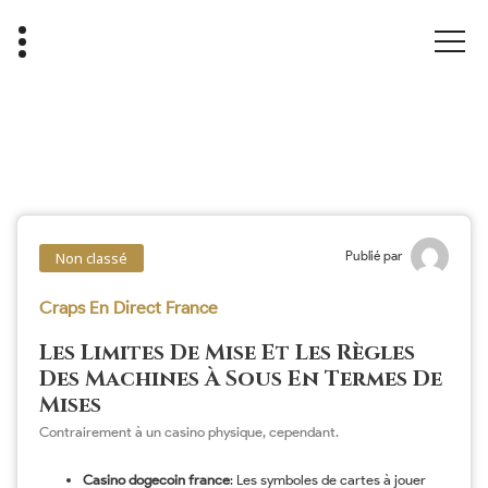
Publié par
Non classé
Craps En Direct France
Les Limites De Mise Et Les Règles
Des Machines À Sous En Termes De
Mises
Contrairement à un casino physique, cependant.
Casino dogecoin france
: Les symboles de cartes à jouer