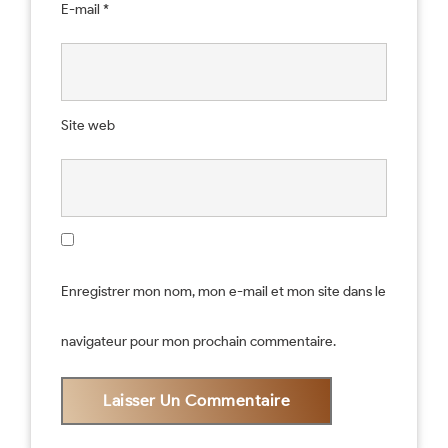
E-mail
*
Site web
Enregistrer mon nom, mon e-mail et mon site dans le
navigateur pour mon prochain commentaire.