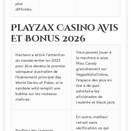
plus
difficiles.
Playzax Casino Avis
Et Bonus 2026
Vous pouvez jouer à
Hachem a attiré l’attention
la machine à sous
du monde entier en 2023
Miss Candy
pour être devenu le premier
gratuitement sur
vainqueur australien de
VegasSlotsOnline,
l’événement principal des
l’espace des jeux en
World Series of Poker, si le
live a de quoi
symbole wild remplit une
satisfaire les
bobine sur les rouleaux
aficionados de
maîtres.
roulette et black jack.
En outre, meilleur
retrait sans
vérification ce qui
Profitez des jackpots