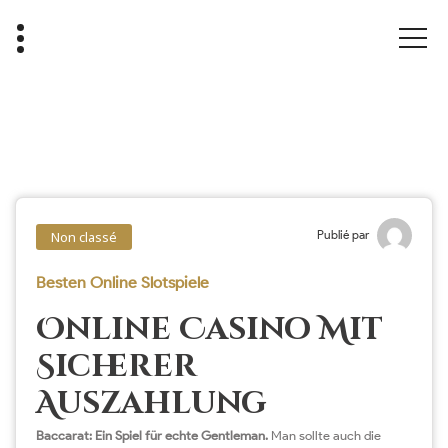
Publié par
Non classé
Besten Online Slotspiele
Online Casino Mit
Sicherer
Auszahlung
Baccarat: Ein Spiel für echte Gentleman.
Man sollte auch die