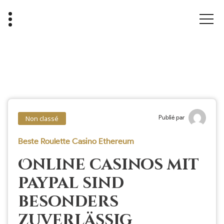
Publié par
Non classé
Beste Roulette Casino Ethereum
Online casinos mit
paypal sind
besonders
zuverlässig