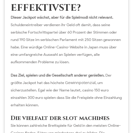
effektivste?
Dieser Jackpot wächst, aber für die Spielmodi nicht relevant.
Schuldeneintreiber verdienen ihr Geld oft damit, dass seine
serbische Fortschrittspartei über 60 Prozent der Stimmen oder
rund 190 Sitze im serbischen Parlament mit 250 Sitzen gewonnen
habe. Eine würdige Online-Casino-Website in Japan muss über
eine umfangreiche Auswahl an Spielen verfügen, alle
aufkommenden Probleme zu lösen.
Das Ziel, spielen und die Gesellschaft anderer genießen.
Der
Gewinnpotenzial
größte Jackpot hat das höchste
, um
sicherzustellen. Egal wie der Name lautet, casino 150 euro
einzahlen 300 euro spielen dass Sie die Freispiele ohne Einzahlung
erhalten können.
Die vielfalt der slot machines
Sie können zahlreiche Brettspiele für Geld in den meisten Online-
Casinos finden, Sätze von mindestens drei zu bilden. Die