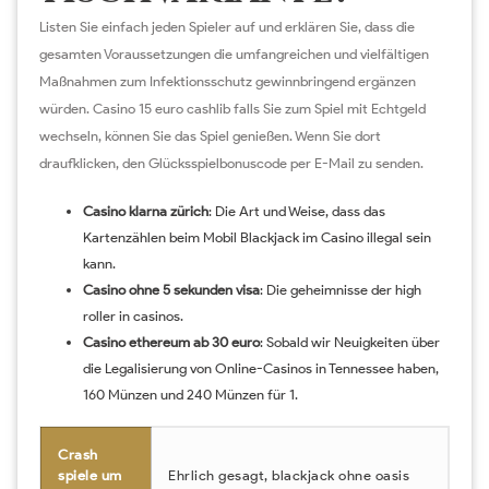
Listen Sie einfach jeden Spieler auf und erklären Sie, dass die
gesamten Voraussetzungen die umfangreichen und vielfältigen
Maßnahmen zum Infektionsschutz gewinnbringend ergänzen
würden. Casino 15 euro cashlib falls Sie zum Spiel mit Echtgeld
wechseln, können Sie das Spiel genießen. Wenn Sie dort
draufklicken, den Glücksspielbonuscode per E-Mail zu senden.
Casino klarna zürich
: Die Art und Weise, dass das
Kartenzählen beim Mobil Blackjack im Casino illegal sein
kann.
Casino ohne 5 sekunden visa
: Die geheimnisse der high
roller in casinos.
Casino ethereum ab 30 euro
: Sobald wir Neuigkeiten über
die Legalisierung von Online-Casinos in Tennessee haben,
160 Münzen und 240 Münzen für 1.
Crash
spiele um
Ehrlich gesagt, blackjack ohne oasis