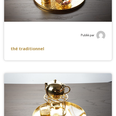
Publié par
thé traditionnel