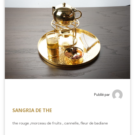
Publié par
SANGRIA DE THE
the rouge ,morceau de fruits , cannelle, fleur de badiane