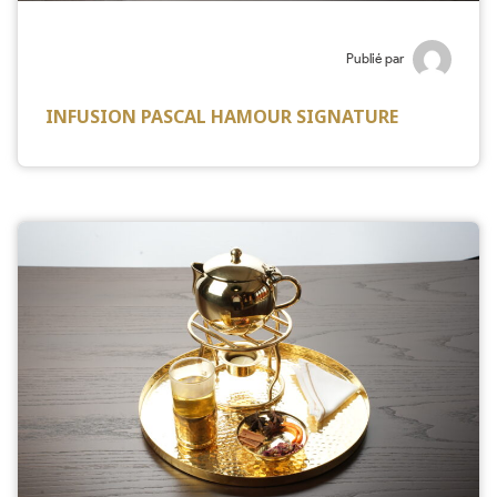
Publié par
INFUSION PASCAL HAMOUR SIGNATURE