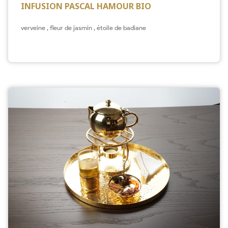
INFUSION PASCAL HAMOUR BIO
verveine , fleur de jasmin , étoile de badiane