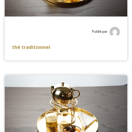
Publié par
thé traditionnel