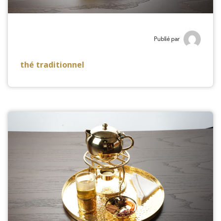
Publié par
thé traditionnel