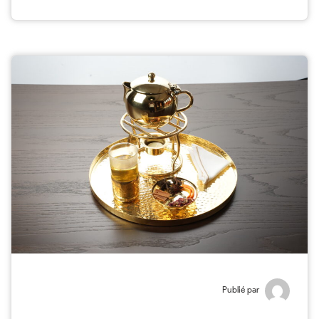
Publié par