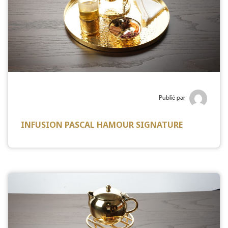
Publié par
INFUSION PASCAL HAMOUR SIGNATURE