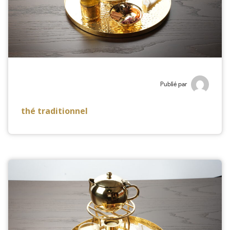
Publié par
thé traditionnel