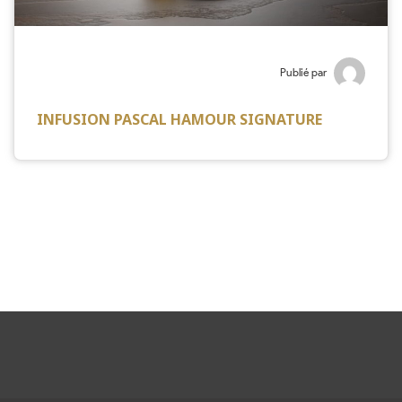
Publié par
INFUSION PASCAL HAMOUR SIGNATURE