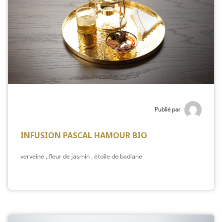
Publié par
INFUSION PASCAL HAMOUR BIO
verveine , fleur de jasmin , étoile de badiane